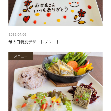
2026.04.06
母の日特別デザートプレート
メニュー