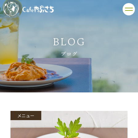
BLOG
ブログ
メニュー