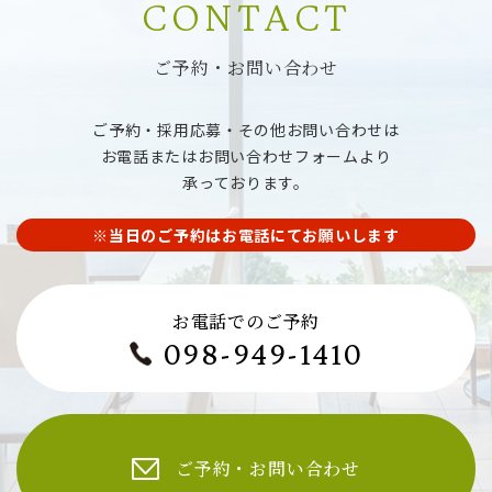
CONTACT
ご予約・お問い合わせ
ご予約・採用応募・その他お問い合わせは
お電話またはお問い合わせフォームより
承っております。
※当日のご予約はお電話にてお願いします
お電話でのご予約
098-949-1410
ご予約・お問い合わせ