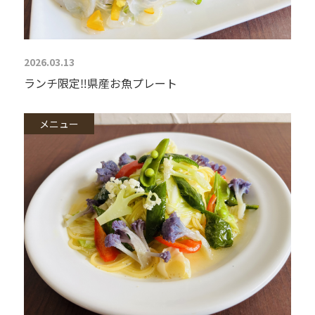
2026.03.13
ランチ限定‼︎県産お魚プレート
メニュー