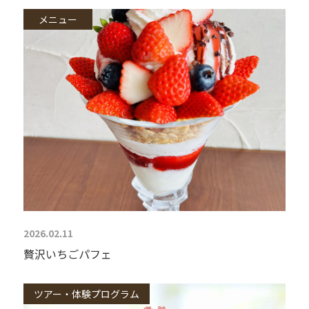
メニュー
2026.02.11
贅沢いちごパフェ
ツアー・体験プログラム