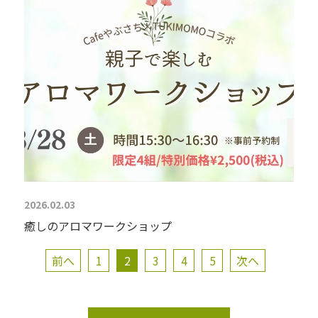
2026.02.03
癒しのアロマワークショップ
前へ
1
2
3
4
5
次へ