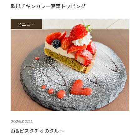
欧風チキンカレー豪華トッピング
メニュー
2026.02.21
苺&ピスタチオのタルト