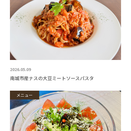
2026.05.09
南城市産ナスの大豆ミートソースパスタ
メニュー