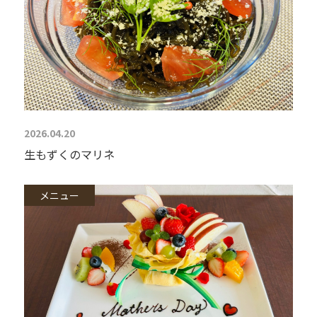
2026.04.20
生もずくのマリネ
メニュー