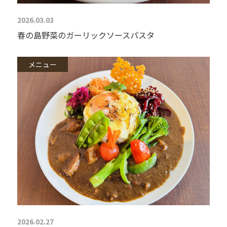
2026.03.03
春の島野菜のガーリックソースパスタ
メニュー
2026.02.27