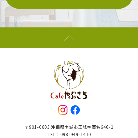
〒901-0603 沖縄県南城市玉城字百名646-1
TEL：
098-949-1410