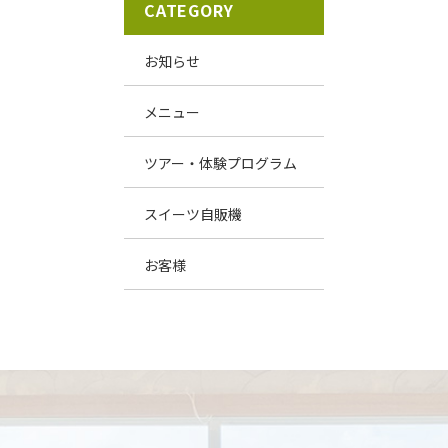
CATEGORY
お知らせ
メニュー
ツアー・体験プログラム
スイーツ自販機
お客様