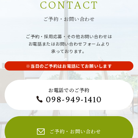
CONTACT
ご予約・お問い合わせ
ご予約・採用応募・その他お問い合わせは
お電話またはお問い合わせフォームより
承っております。
※当日のご予約はお電話にてお願いします
お電話でのご予約
098-949-1410
ご予約・お問い合わせ