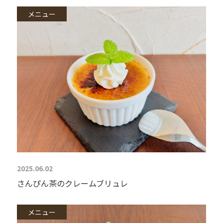
メニュー
2025.06.02
さんぴん茶のクレームブリュレ
メニュー