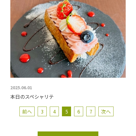
2025.06.01
本日のスペシャリテ
前へ
3
4
5
6
7
次へ