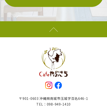
〒901-0603 沖縄県南城市玉城字百名646-1
TEL：
098-949-1410