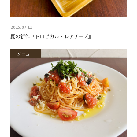
2025.07.11
夏の新作『トロピカル・レアチーズ』
メニュー