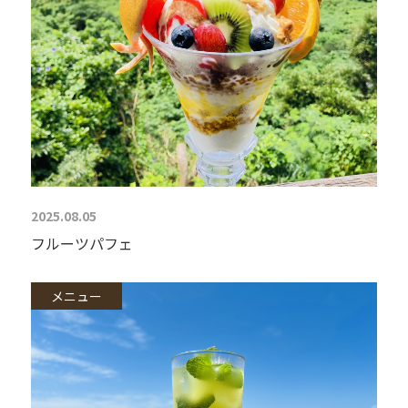
2025.08.05
フルーツパフェ
メニュー