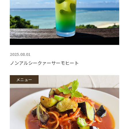
2025.08.01
ノンアルシークァーサーモヒート
メニュー