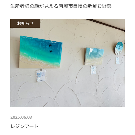
生産者様の顔が見える南城市自慢の新鮮お野菜
お知らせ
2025.06.03
レジンアート