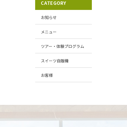
CATEGORY
お知らせ
メニュー
ツアー・体験プログラム
スイーツ自販機
お客様