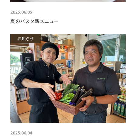
2025.06.05
夏のパスタ新メニュー
お知らせ
2025.06.04