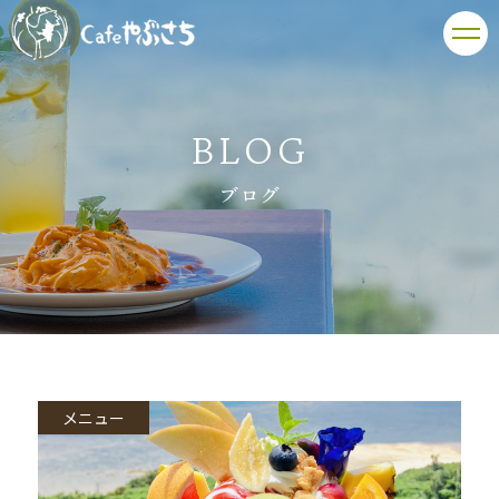
BLOG
ブログ
メニュー