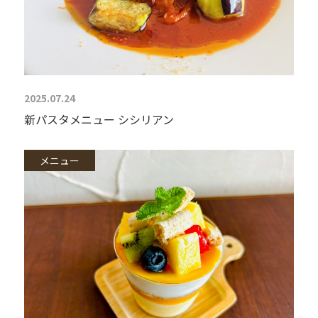
2025.07.24
新パスタメニュー シシリアン
メニュー