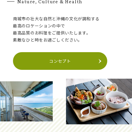
Nature, Culture & Health
南城市の壮大な自然と沖縄の文化が調和する
最高のロケーションの中で
最高品質のお料理をご提供いたします。
素敵なひと時をお過ごしください。
コンセプト