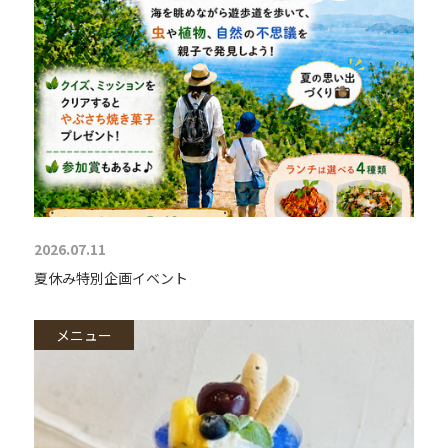
2026.07.11
夏休み特別企画イベント
メニュー