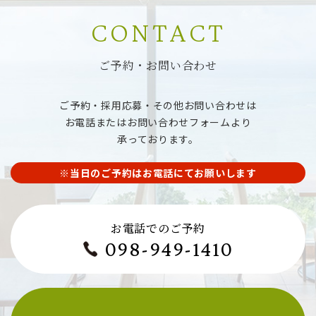
CONTACT
ご予約・お問い合わせ
ご予約・採用応募・その他お問い合わせは
お電話またはお問い合わせフォームより
承っております。
※当日のご予約はお電話にてお願いします
お電話でのご予約
098-949-1410