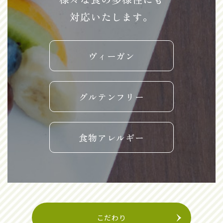
対応いたします。
ヴィーガン
グルテンフリー
食物アレルギー
こだわり