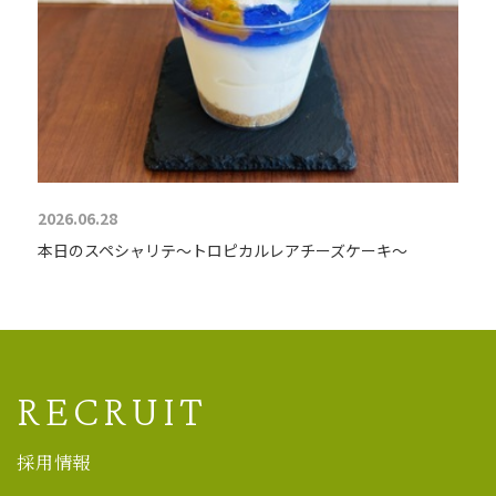
2026.06.28
本日のスペシャリテ〜トロピカルレアチーズケーキ〜
RECRUIT
採用情報