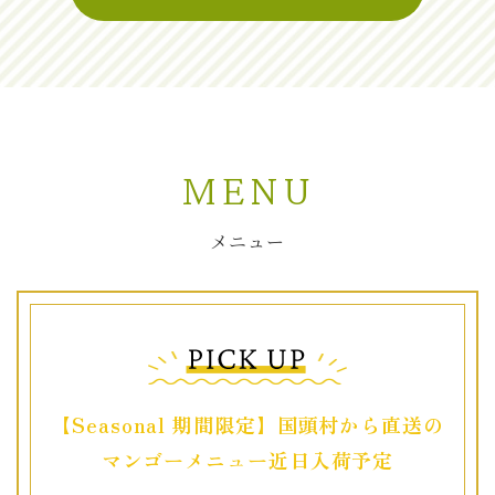
MENU
メニュー
【Seasonal 期間限定】国頭村から直送の
マンゴーメニュー近日入荷予定