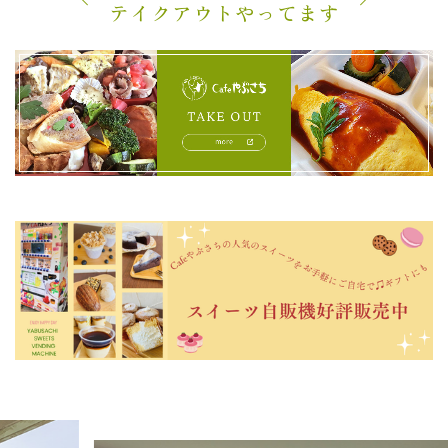
テイクアウトやってます