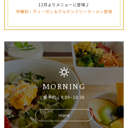
12月よりメニューに登場♪
沖縄初！ヴィーガン＆グルテンフリーラーメン登場
MORNING
要予約｜9:00~10:30
more