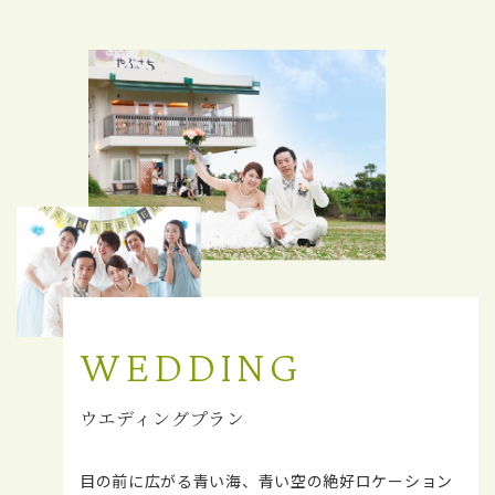
WEDDING
ウエディングプラン
目の前に広がる青い海、青い空の絶好ロケーション