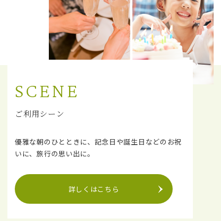
SCENE
ご利用シーン
優雅な朝のひとときに、記念日や誕生日などのお祝
いに、旅行の思い出に。
詳しくはこちら