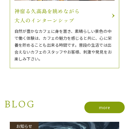
神宿る久高島を眺めながら
​​​​​​​大人のインターンシップ
自然が豊かなカフェに身を置き、素晴らしい景色の中
で働く体験は、カフェの魅力を感じると共に、心に栄
養を貯めることも出来る時間です。普段の生活では出
会えないカフェのスタッフやお客様、刺激や発見をお
楽しみ下さい。
BLOG
more
お知らせ