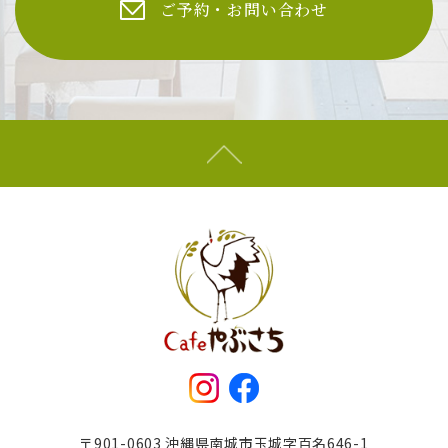
ご予約・お問い合わせ
〒901-0603 沖縄県南城市玉城字百名646-1