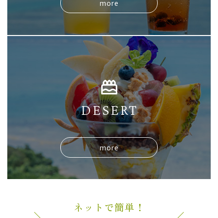
more
DESERT
more
ネットで簡単！