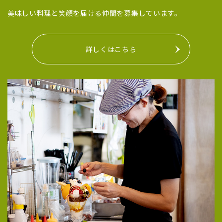
美味しい料理と笑顔を届ける仲間を募集しています。
詳しくはこちら