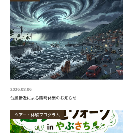
2026.08.06
台風接近による臨時休業のお知らせ
ツアー・体験プログラム