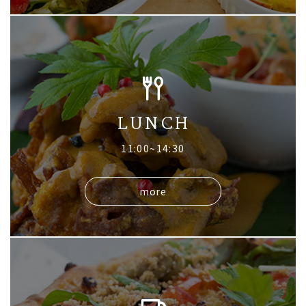
LUNCH
11:00~14:30
more