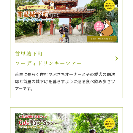
首里城下町
​​​​​​​フーディドリンキーツアー
首里に長らく住むやぶさちオーナーとその愛犬の胡次
郎と首里の城下町を暮らすように巡る食べ飲み歩きツ
アーです。