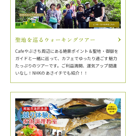
聖地を巡るウォーキングツアー
Cafeやぶさち周辺にある絶景ポイント＆聖地・御嶽を
ガイドと一緒に巡って、カフェでゆったり過ごす魅力
たっぷりのツアーです。ご利益満開、運気アップ間違
いなし！NHKのあさイチでも紹介！！